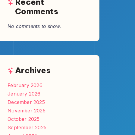
July 2025
June 2025
May 2025
April 2025
March 2025
February 2025
Categories
Mengenal Slot
ONDEL4D
situs gacor
slot aman