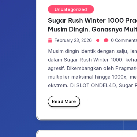
Uncategorized
Sugar Rush Winter 1000 Pra
Musim Dingin, Ganasnya Mult
February 23, 2026
0 Comment
Musim dingin identik dengan salju, l
dalam Sugar Rush Winter 1000, keha
agresif. Dikembangkan oleh Pragmati
multiplier maksimal hingga 1000x, men
ekstrem. Di SLOT ONDEL4D, Sugar R
Read More