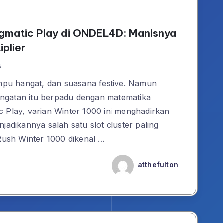
gmatic Play di ONDEL4D: Manisnya
iplier
s
ampu hangat, dan suasana festive. Namun
ngatan itu berpadu dengan matematika
c Play, varian Winter 1000 ini menghadirkan
jadikannya salah satu slot cluster paling
ush Winter 1000 dikenal …
atthefulton