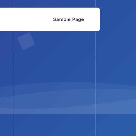
Sample Page
6