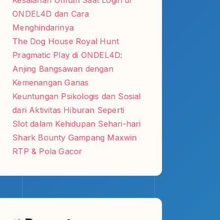
Comments
No comments to show.
Archives
February 2026
January 2026
December 2025
November 2025
October 2025
September 2025
August 2025