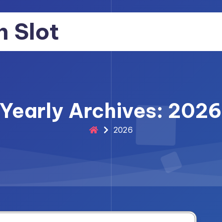
 Slot
Yearly Archives: 202
2026