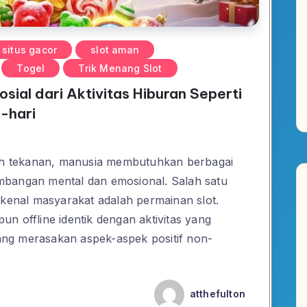
situs gacor
slot aman
Togel
Trik Menang Slot
sial dari Aktivitas Hiburan Seperti
-hari
h tekanan, manusia membutuhkan berbagai
mbangan mental dan emosional. Salah satu
ikenal masyarakat adalah permainan slot.
n offline identik dengan aktivitas yang
orang merasakan aspek-aspek positif non-
atthefulton