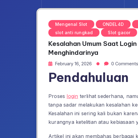
Mengenal Slot
ONDEL4D
slot anti rungkad
Slot gacor
Kesalahan Umum Saat Login
Menghindarinya
February 16, 2026
0 Comment
Pendahuluan
Proses
login
terlihat sederhana, na
tanpa sadar melakukan kesalahan ke
Kesalahan ini sering kali bukan kare
kurangnya ketelitian atau kebiasaan 
Artikel ini akan membahas berbagai