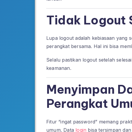
Tidak Logout 
Lupa logout adalah kebiasaan yang se
perangkat bersama. Hal ini bisa mem
Selalu pastikan logout setelah sele
keamanan.
Menyimpan D
Perangkat U
Fitur “ingat password” memang praktis
umum. Data
login
bisa tersimpan dan 