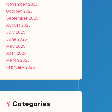
September 2025
August 2025
July 2025
June 2025
May 2025
April 2025
March 2025
February 2025
Categories
Mengenal Slot
ONDEL4D