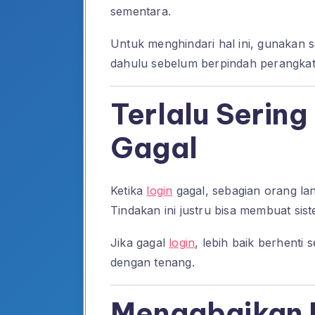
sementara.
Untuk menghindari hal ini, gunakan s
dahulu sebelum berpindah perangkat
Terlalu Serin
Gagal
Ketika
login
gagal, sebagian orang la
Tindakan ini justru bisa membuat sist
Jika gagal
login
, lebih baik berhenti 
dengan tenang.
Mengabaikan K