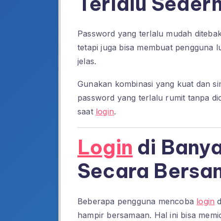
Terlalu Seder
Password yang terlalu mudah diteba
tetapi juga bisa membuat pengguna l
jelas.
Gunakan kombinasi yang kuat dan s
password yang terlalu rumit tanpa d
saat
login
.
Login
di Bany
Secara Bersa
Beberapa pengguna mencoba
login
d
hampir bersamaan. Hal ini bisa mem