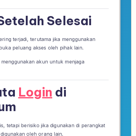
Setelah Selesai
ring terjadi, terutama jika menggunakan
buka peluang akses oleh pihak lain.
sai menggunakan akun untuk menjaga
ata
Login
di
mum
, tetapi berisiko jika digunakan di perangkat
digunakan oleh orang lain.