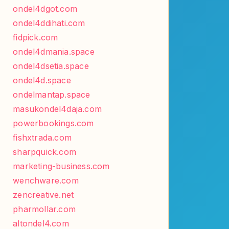
fidpick.com
ondel4dmania.space
ondel4dsetia.space
ondel4d.space
ondelmantap.space
masukondel4daja.com
powerbookings.com
fishxtrada.com
sharpquick.com
marketing-business.com
wenchware.com
zencreative.net
pharmollar.com
altondel4.com
altondel5.com
altondelgas.com