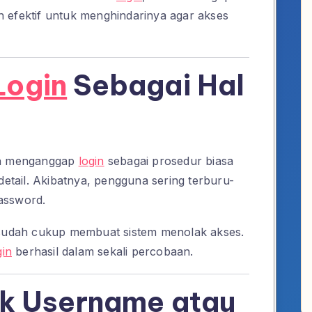
kah efektif untuk menghindarinya agar akses
Login
Sebagai Hal
lah menganggap
login
sebagai prosedur biasa
detail. Akibatnya, pengguna sering terburu-
assword.
a sudah cukup membuat sistem menolak akses.
gin
berhasil dalam sekali percobaan.
ik Username atau