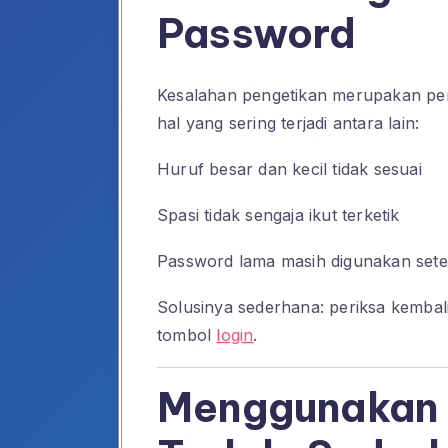
Password
Kesalahan pengetikan merupakan p
hal yang sering terjadi antara lain:
Huruf besar dan kecil tidak sesuai
Spasi tidak sengaja ikut terketik
Password lama masih digunakan setel
Solusinya sederhana: periksa kemba
tombol
login
.
Menggunakan 