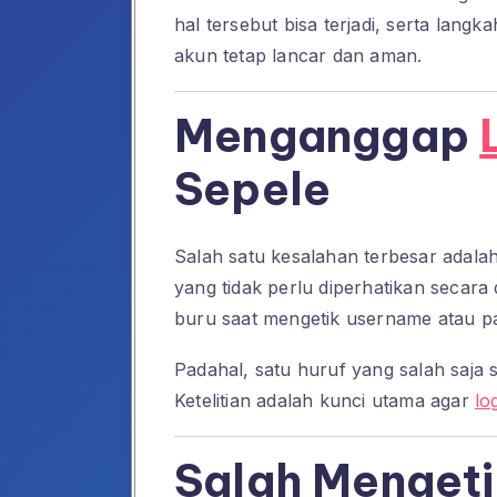
hal tersebut bisa terjadi, serta lang
akun tetap lancar dan aman.
Menganggap
Sepele
Salah satu kesalahan terbesar ada
yang tidak perlu diperhatikan secara 
buru saat mengetik username atau p
Padahal, satu huruf yang salah saj
Ketelitian adalah kunci utama agar
lo
Salah Menget