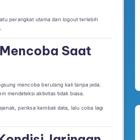
atu perangkat utama dan logout terlebih
.
g Mencoba Saat
ngsung mencoba berulang kali tanpa jeda.
em mendeteksi aktivitas tidak biasa.
sejenak, periksa kembali data, lalu coba lagi
ondisi Jaringan