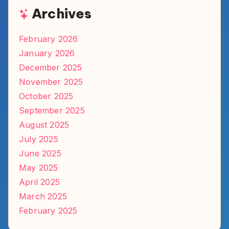
Archives
February 2026
January 2026
December 2025
November 2025
October 2025
September 2025
August 2025
July 2025
June 2025
May 2025
April 2025
March 2025
February 2025