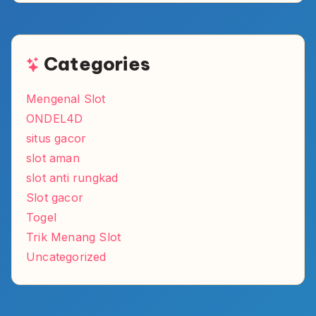
Categories
Mengenal Slot
ONDEL4D
situs gacor
slot aman
slot anti rungkad
Slot gacor
Togel
Trik Menang Slot
Uncategorized