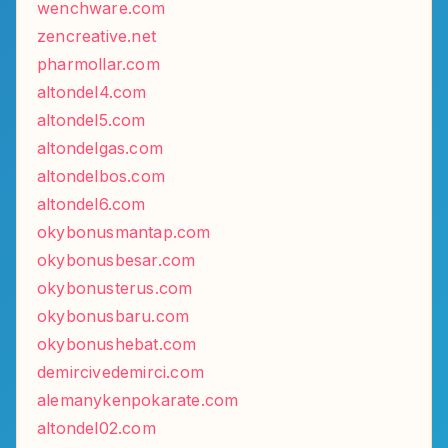
wenchware.com
zencreative.net
pharmollar.com
altondel4.com
altondel5.com
altondelgas.com
altondelbos.com
altondel6.com
okybonusmantap.com
okybonusbesar.com
okybonusterus.com
okybonusbaru.com
okybonushebat.com
demircivedemirci.com
alemanykenpokarate.com
altondel02.com