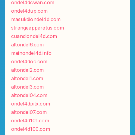
ondel4dcwan.com
ondel4dup.com
masukdiondel4d.com
strangeapparatus.com
cuandiondel4d.com
altondel6.com
mainondel4d.info
ondel4doc.com
altondel2.com
altondel1.com
altondel3.com
altondel04.com
ondel4dpitx.com
altondel07.com
ondel4d101.com
ondel4d100.com