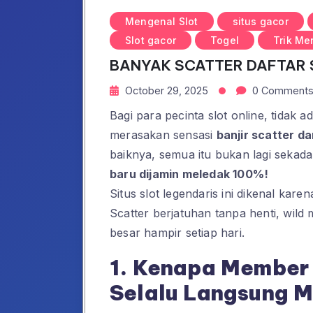
Mengenal Slot
situs gacor
Slot gacor
Togel
Trik Me
BANYAK SCATTER DAFTAR 
October 29, 2025
0 Comment
Bagi para pecinta slot online, tidak
merasakan sensasi
banjir scatter d
baiknya, semua itu bukan lagi sekad
baru dijamin meledak 100%!
Situs slot legendaris ini dikenal kare
Scatter berjatuhan tanpa henti, wild
besar hampir setiap hari.
1. Kenapa Member
Selalu Langsung 