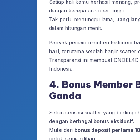
Setiap kali kamu berhasil menang, p
dengan kecepatan super tinggi.
Tak perlu menunggu lama,
uang lang
dalam hitungan menit.
Banyak pemain memberi testimoni 
hari
, terutama setelah banjir scatter 
Transparansi ini membuat ONDEL4D di
Indonesia.
4. Bonus Member B
Ganda
Selain sensasi scatter yang berlim
dengan berbagai bonus eksklusif.
Mulai dari
bonus deposit pertama 10
untuk game pilihan.