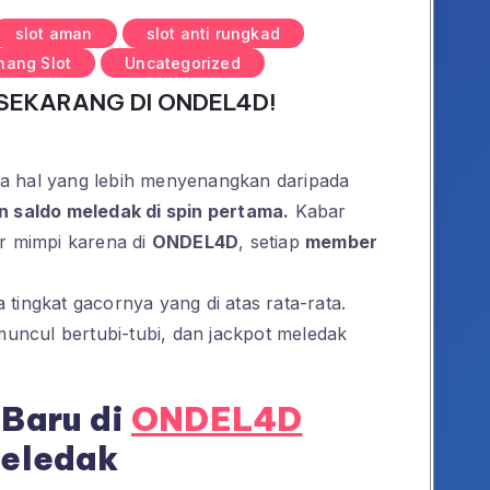
slot aman
slot anti rungkad
nang Slot
Uncategorized
SEKARANG DI ONDEL4D!
s
 ada hal yang lebih menyenangkan daripada
an saldo meledak di spin pertama.
Kabar
ar mimpi karena di
ONDEL4D
, setiap
member
na tingkat gacornya yang di atas rata-rata.
 muncul bertubi-tubi, dan jackpot meledak
 Baru di
ONDEL4D
Meledak