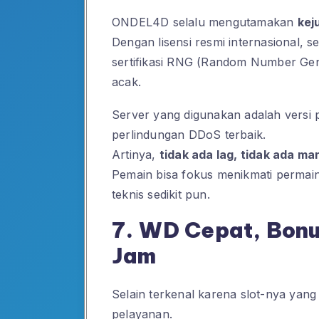
ONDEL4D selalu mengutamakan
kej
Dengan lisensi resmi internasional, 
sertifikasi RNG (Random Number Gen
acak.
Server yang digunakan adalah versi 
perlindungan DDoS terbaik.
Artinya,
tidak ada lag, tidak ada ma
Pemain bisa fokus menikmati permai
teknis sedikit pun.
7. WD Cepat, Bon
Jam
Selain terkenal karena slot-nya ya
pelayanan.