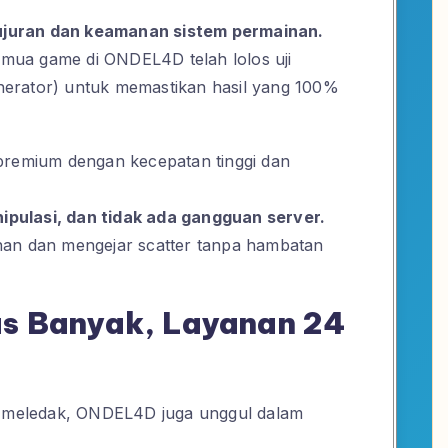
ujuran dan keamanan sistem permainan.
semua game di ONDEL4D telah lolos uji
erator) untuk memastikan hasil yang 100%
premium dengan kecepatan tinggi dan
nipulasi, dan tidak ada gangguan server.
nan dan mengejar scatter tanpa hambatan
us Banyak, Layanan 24
ng meledak, ONDEL4D juga unggul dalam