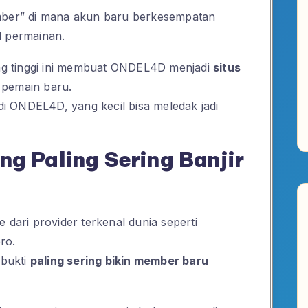
er” di mana akun baru berkesempatan
l permainan.
g tinggi ini membuat ONDEL4D menjadi
situs
pemain baru.
i ONDEL4D, yang kecil bisa meledak jadi
ng Paling Sering Banjir
ari provider terkenal dunia seperti
ro.
bukti
paling sering bikin member baru