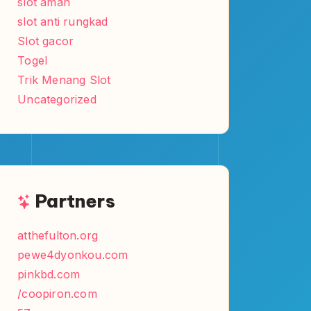
slot aman
slot anti rungkad
Slot gacor
Togel
Trik Menang Slot
Uncategorized
Partners
atthefulton.org
pewe4dyonkou.com
pinkbd.com
/coopiron.com