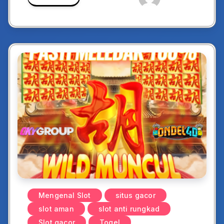
Mengenal Slot
situs gacor
slot aman
slot anti rungkad
Slot gacor
Togel