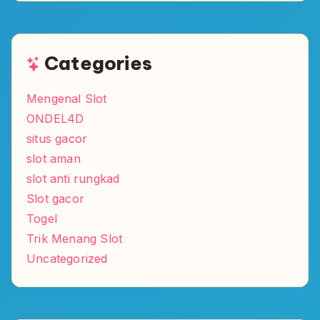
Categories
Mengenal Slot
ONDEL4D
situs gacor
slot aman
slot anti rungkad
Slot gacor
Togel
Trik Menang Slot
Uncategorized