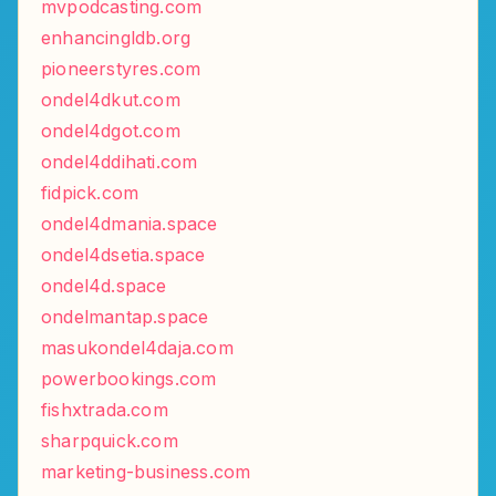
mvpodcasting.com
enhancingldb.org
pioneerstyres.com
ondel4dkut.com
ondel4dgot.com
ondel4ddihati.com
fidpick.com
ondel4dmania.space
ondel4dsetia.space
ondel4d.space
ondelmantap.space
masukondel4daja.com
powerbookings.com
fishxtrada.com
sharpquick.com
marketing-business.com