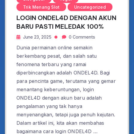
Trik Menang Slot
Uncategorized
LOGIN ONDEL4D DENGAN AKUN
BARU PASTI MELEDAK 100%
June 23, 2025
0 Comments
Dunia permainan online semakin
berkembang pesat, dan salah satu
fenomena terbaru yang ramai
diperbincangkan adalah ONDEL4D. Bagi
para pencinta game, terutama yang gemar
menantang keberuntungan, login
ONDEL4D dengan akun baru adalah
pengalaman yang tak hanya
menyenangkan, tetapi juga penuh kejutan.
Dalam artikel ini, kita akan membahas
bagaimana cara login ONDEL4D …