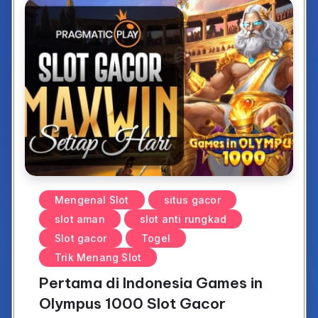
Mengenal Slot
situs gacor
slot aman
slot anti rungkad
Slot gacor
Togel
Trik Menang Slot
Pertama di Indonesia Games in
Olympus 1000 Slot Gacor