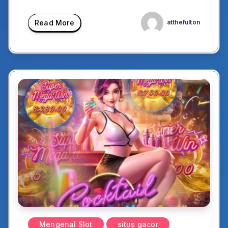
Read More
atthefulton
Mengenal Slot
situs gacor