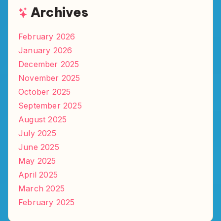
Archives
February 2026
January 2026
December 2025
November 2025
October 2025
September 2025
August 2025
July 2025
June 2025
May 2025
April 2025
March 2025
February 2025