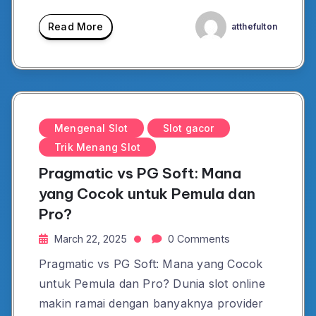
Read More
atthefulton
Mengenal Slot
Slot gacor
Trik Menang Slot
Pragmatic vs PG Soft: Mana
yang Cocok untuk Pemula dan
Pro?
March 22, 2025
0 Comments
Pragmatic vs PG Soft: Mana yang Cocok
untuk Pemula dan Pro? Dunia slot online
makin ramai dengan banyaknya provider