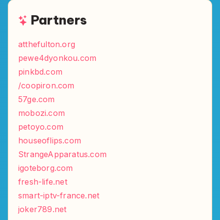
Partners
atthefulton.org
pewe4dyonkou.com
pinkbd.com
/coopiron.com
57ge.com
mobozi.com
petoyo.com
houseoflips.com
StrangeApparatus.com
igoteborg.com
fresh-life.net
smart-iptv-france.net
joker789.net