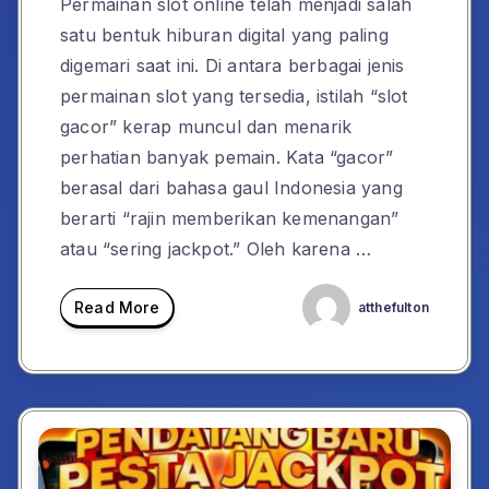
Permainan slot online telah menjadi salah
satu bentuk hiburan digital yang paling
digemari saat ini. Di antara berbagai jenis
permainan slot yang tersedia, istilah “slot
gacor” kerap muncul dan menarik
perhatian banyak pemain. Kata “gacor”
berasal dari bahasa gaul Indonesia yang
berarti “rajin memberikan kemenangan”
atau “sering jackpot.” Oleh karena …
Read More
atthefulton