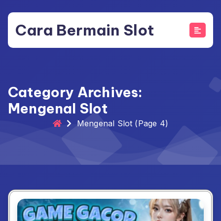
Skip
to
Cara Bermain Slot
content
Category Archives:
Mengenal Slot
Mengenal Slot
(Page 4)