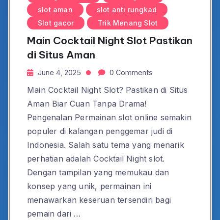
slot aman
slot anti rungkad
Slot gacor
Trik Menang Slot
Main Cocktail Night Slot Pastikan
di Situs Aman
June 4, 2025
0 Comments
Main Cocktail Night Slot? Pastikan di Situs
Aman Biar Cuan Tanpa Drama!
Pengenalan Permainan slot online semakin
populer di kalangan penggemar judi di
Indonesia. Salah satu tema yang menarik
perhatian adalah Cocktail Night slot.
Dengan tampilan yang memukau dan
konsep yang unik, permainan ini
menawarkan keseruan tersendiri bagi
pemain dari …