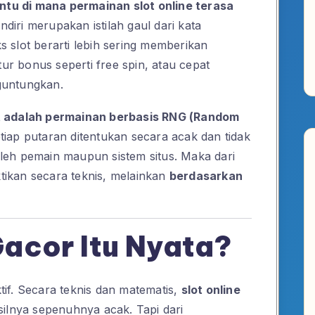
tu di mana permainan slot online terasa
ndiri merupakan istilah gaul dari kata
 slot berarti lebih sering memberikan
 bonus seperti free spin, atau cepat
guntungkan.
t adalah permainan berbasis RNG (Random
etiap putaran ditentukan secara acak dan tidak
 oleh pemain maupun sistem situs. Maka dari
ktikan secara teknis, melainkan
berdasarkan
acor Itu Nyata?
if. Secara teknis dan matematis,
slot online
ilnya sepenuhnya acak. Tapi dari