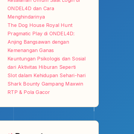
Recent
Comments
No comments to show.
Archives
February 2026
January 2026
December 2025
November 2025
October 2025