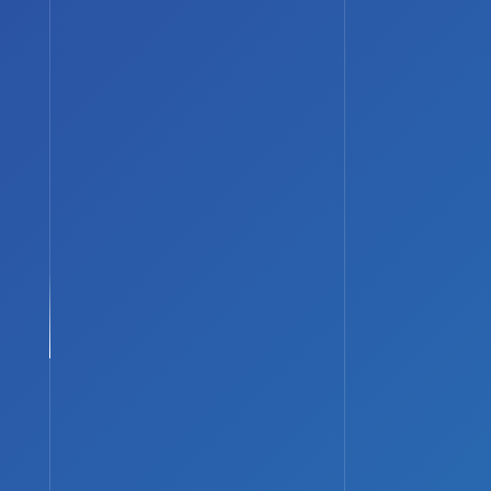
Search
Search
Recent Posts
Sugar Rush Winter 1000
Pragmatic Play di ONDEL4D:
Manisnya Musim Dingin,
Ganasnya Multiplier