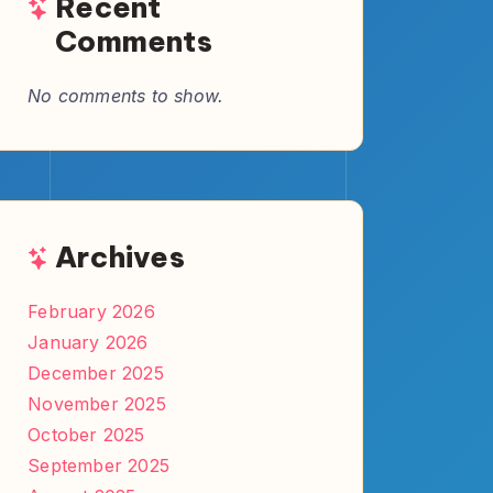
September 2025
August 2025
July 2025
June 2025
May 2025
April 2025
March 2025
February 2025
Categories
Mengenal Slot
ONDEL4D