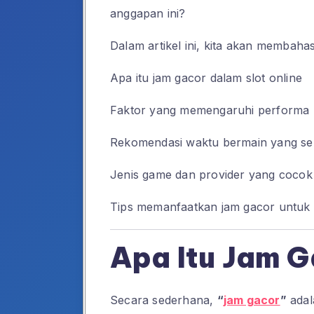
anggapan ini?
Dalam artikel ini, kita akan membaha
Apa itu jam gacor dalam slot online
Faktor yang memengaruhi performa
Rekomendasi waktu bermain yang ser
Jenis game dan provider yang cocok 
Tips memanfaatkan jam gacor untuk 
Apa Itu Jam G
Secara sederhana,
“
jam gacor
”
adal