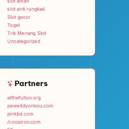
/coopiron.com
57ge.com
mobozi.com
petoyo.com
houseoflips.com
StrangeApparatus.com
igoteborg.com
fresh-life.net
smart-iptv-france.net
joker789.net
mvpodcasting.com
enhancingldb.org
pioneerstyres.com
ondel4dkut.com
ondel4dgot.com
ondel4ddihati.com