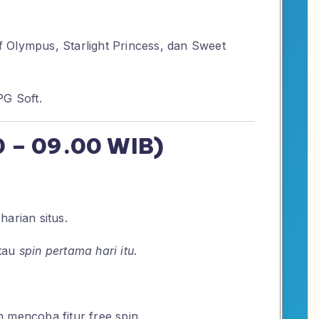
 of Olympus, Starlight Princess, dan Sweet
PG Soft.
0 – 09.00 WIB)
harian situs.
tau
spin pertama hari itu
.
 mencoba fitur free spin.