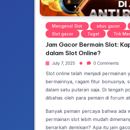
Mengenal Slot
situs gacor
Slot gacor
Togel
Trik Me
Jam Gacor Bermain Slot: Ka
dalam Slot Online?
July 7, 2025
0 Comments
Slot online telah menjadi permainan
bermainnya, ragam fitur bonusnya, 
dalam satu putaran saja. Di tengah po
dibahas oleh para pemain di forum at
Banyak pemain percaya bahwa ada w
permainan slot lebih mudah dimena
benarkah demikian? Apa itu jam gacor