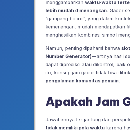
menggambarkan
waktu-waktu terten
lebih mudah dimenangkan
. Gacor se
“gampang bocor”, yang dalam konteks
kemenangan, mudah mendapatkan fitur
menghasilkan kombinasi simbol men
Namun, penting dipahami bahwa
slo
Number Generator)
—artinya hasil s
dapat diprediksi atau dikontrol, baik
itu, konsep jam gacor tidak bisa dibu
pengalaman komunitas pemain
.
Apakah Jam G
Jawabannya tergantung dari perspekt
tidak memiliki pola waktu
karena has