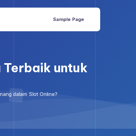
Sample Page
 Terbaik untuk
nang dalam Slot Online?