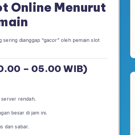
t Online Menurut
main
 sering dianggap “gacor” oleh pemain slot
00.00 – 05.00 WIB)
 server rendah.
n besar di jam ini.
s dan sabar.