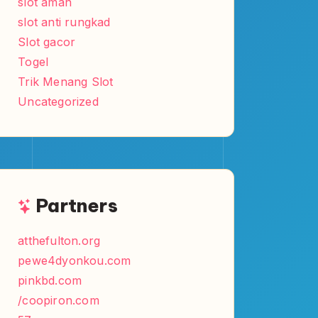
mobozi.com
petoyo.com
houseoflips.com
StrangeApparatus.com
igoteborg.com
fresh-life.net
smart-iptv-france.net
joker789.net
mvpodcasting.com
enhancingldb.org
pioneerstyres.com
ondel4dkut.com
ondel4dgot.com
ondel4ddihati.com
fidpick.com
ondel4dmania.space