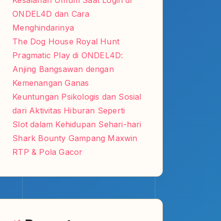
Comments
No comments to show.
Archives
February 2026
January 2026
December 2025
November 2025
October 2025
September 2025
August 2025