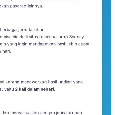
gkan pasaran lainnya.
erbagai jenis taruhan.
bisa dicek di situs resmi pasaran Sydney.
in yang ingin mendapatkan hasil lebih cepat
 hari.
ati karena menawarkan hasil undian yang
a, yaitu
2 kali dalam sehari
.
a dan menyesuaikan dengan jenis taruhan