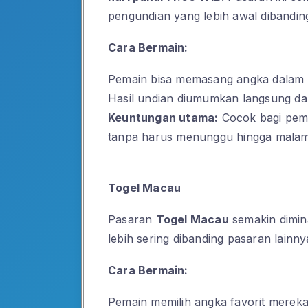
pengundian yang lebih awal dibandin
Cara Bermain:
Pemain bisa memasang angka dalam b
Hasil undian diumumkan langsung dan 
Keuntungan utama:
Cocok bagi pema
tanpa harus menunggu hingga malam
Togel Macau
Pasaran
Togel Macau
semakin dimin
lebih sering dibanding pasaran lainny
Cara Bermain:
Pemain memilih angka favorit merek