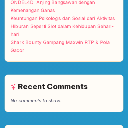
ONDEL4D: Anjing Bangsawan dengan
Kemenangan Ganas
Keuntungan Psikologis dan Sosial dari Aktivitas
Hiburan Seperti Slot dalam Kehidupan Sehari-
hari
Shark Bounty Gampang Maxwin RTP & Pola
Gacor
Recent Comments
No comments to show.