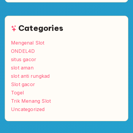
Categories
Mengenal Slot
ONDEL4D
situs gacor
slot aman
slot anti rungkad
Slot gacor
Togel
Trik Menang Slot
Uncategorized