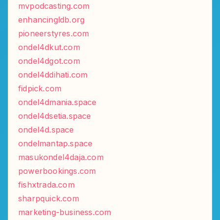
mvpodcasting.com
enhancingldb.org
pioneerstyres.com
ondel4dkut.com
ondel4dgot.com
ondel4ddihati.com
fidpick.com
ondel4dmania.space
ondel4dsetia.space
ondel4d.space
ondelmantap.space
masukondel4daja.com
powerbookings.com
fishxtrada.com
sharpquick.com
marketing-business.com