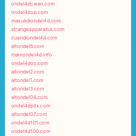
ondel4dcwan.com
ondel4dup.com
masukdiondel4d.com
strangeapparatus.com
cuandiondel4d.com
altondel6.com
mainondel4d.info
ondel4doc.com
altondel2.com
altondel1.com
altondel3.com
altondel04.com
ondel4dpitx.com
altondel07.com
ondel4d101.com
ondel4d100.com