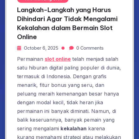
Langkah-Langkah yang Harus
Dihindari Agar Tidak Mengalami
Kekalahan dalam Bermain Slot
Online
October 6, 2025
0 Comments
Permainan
slot online
telah menjadi salah
satu hiburan digital paling populer di dunia,
termasuk di Indonesia. Dengan grafis
menarik, fitur bonus yang seru, dan
peluang meraih kemenangan besar hanya
dengan modal kecil, tidak heran jika
permainan ini banyak diminati. Namun, di
balik keseruannya, banyak pemain yang
sering mengalami
kekalahan
karena
kurang memahami strategi atau melakukan