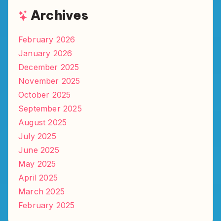
Archives
February 2026
January 2026
December 2025
November 2025
October 2025
September 2025
August 2025
July 2025
June 2025
May 2025
April 2025
March 2025
February 2025