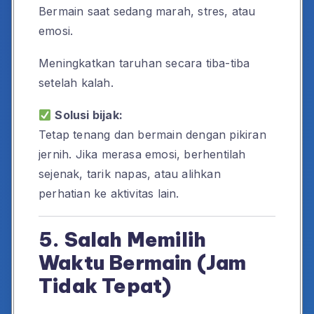
Bermain saat sedang marah, stres, atau
emosi.
Meningkatkan taruhan secara tiba-tiba
setelah kalah.
Solusi bijak:
Tetap tenang dan bermain dengan pikiran
jernih. Jika merasa emosi, berhentilah
sejenak, tarik napas, atau alihkan
perhatian ke aktivitas lain.
5. Salah Memilih
Waktu Bermain (Jam
Tidak Tepat)