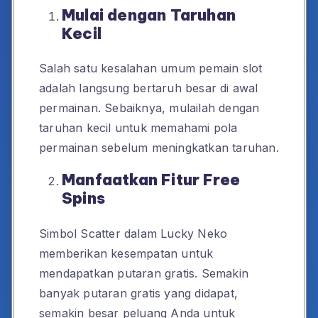
Mulai dengan Taruhan
Kecil
Salah satu kesalahan umum pemain slot
adalah langsung bertaruh besar di awal
permainan. Sebaiknya, mulailah dengan
taruhan kecil untuk memahami pola
permainan sebelum meningkatkan taruhan.
Manfaatkan Fitur Free
Spins
Simbol Scatter dalam Lucky Neko
memberikan kesempatan untuk
mendapatkan putaran gratis. Semakin
banyak putaran gratis yang didapat,
semakin besar peluang Anda untuk