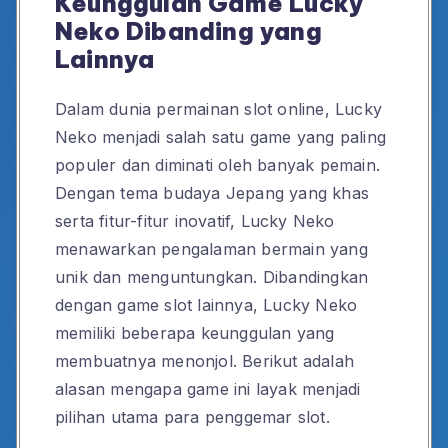
Keunggulan Game Lucky
Neko Dibanding yang
Lainnya
Dalam dunia permainan slot online, Lucky
Neko menjadi salah satu game yang paling
populer dan diminati oleh banyak pemain.
Dengan tema budaya Jepang yang khas
serta fitur-fitur inovatif, Lucky Neko
menawarkan pengalaman bermain yang
unik dan menguntungkan. Dibandingkan
dengan game slot lainnya, Lucky Neko
memiliki beberapa keunggulan yang
membuatnya menonjol. Berikut adalah
alasan mengapa game ini layak menjadi
pilihan utama para penggemar slot.