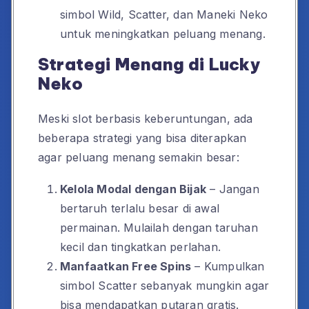
simbol Wild, Scatter, dan Maneki Neko
untuk meningkatkan peluang menang.
Strategi Menang di Lucky
Neko
Meski slot berbasis keberuntungan, ada
beberapa strategi yang bisa diterapkan
agar peluang menang semakin besar:
Kelola Modal dengan Bijak
– Jangan
bertaruh terlalu besar di awal
permainan. Mulailah dengan taruhan
kecil dan tingkatkan perlahan.
Manfaatkan Free Spins
– Kumpulkan
simbol Scatter sebanyak mungkin agar
bisa mendapatkan putaran gratis.