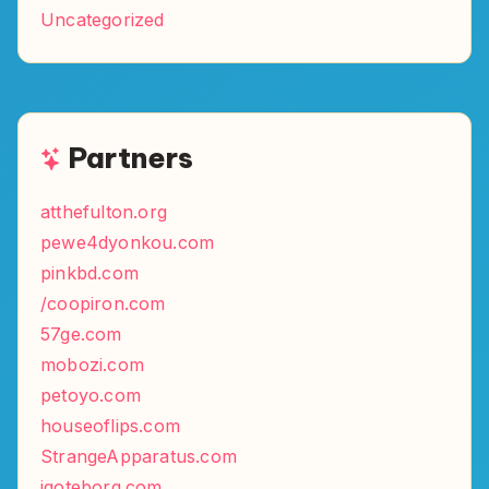
Uncategorized
Partners
atthefulton.org
pewe4dyonkou.com
pinkbd.com
/coopiron.com
57ge.com
mobozi.com
petoyo.com
houseoflips.com
StrangeApparatus.com
igoteborg.com