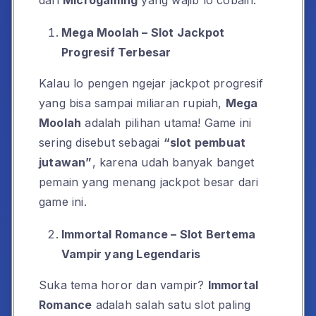
Mega Moolah – Slot Jackpot
Progresif Terbesar
Kalau lo pengen ngejar jackpot progresif
yang bisa sampai miliaran rupiah,
Mega
Moolah
adalah pilihan utama! Game ini
sering disebut sebagai
“slot pembuat
jutawan”
, karena udah banyak banget
pemain yang menang jackpot besar dari
game ini.
Immortal Romance – Slot Bertema
Vampir yang Legendaris
Suka tema horor dan vampir?
Immortal
Romance
adalah salah satu slot paling