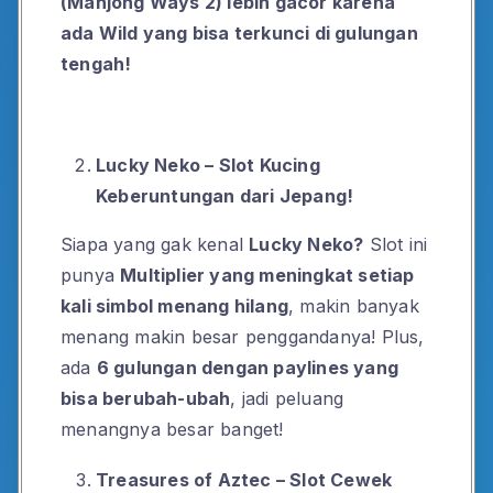
(Mahjong Ways 2) lebih gacor karena
ada Wild yang bisa terkunci di gulungan
tengah!
Lucky Neko – Slot Kucing
Keberuntungan dari Jepang!
Siapa yang gak kenal
Lucky Neko?
Slot ini
punya
Multiplier yang meningkat setiap
kali simbol menang hilang
, makin banyak
menang makin besar penggandanya! Plus,
ada
6 gulungan dengan paylines yang
bisa berubah-ubah
, jadi peluang
menangnya besar banget!
Treasures of Aztec – Slot Cewek