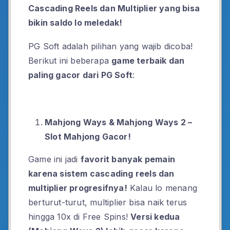
Cascading Reels dan Multiplier yang bisa
bikin saldo lo meledak!
PG Soft adalah pilihan yang wajib dicoba!
Berikut ini beberapa
game terbaik dan
paling gacor dari PG Soft
:
Mahjong Ways & Mahjong Ways 2 –
Slot Mahjong Gacor!
Game ini jadi
favorit banyak pemain
karena sistem cascading reels dan
multiplier progresifnya!
Kalau lo menang
berturut-turut, multiplier bisa naik terus
hingga 10x di Free Spins!
Versi kedua