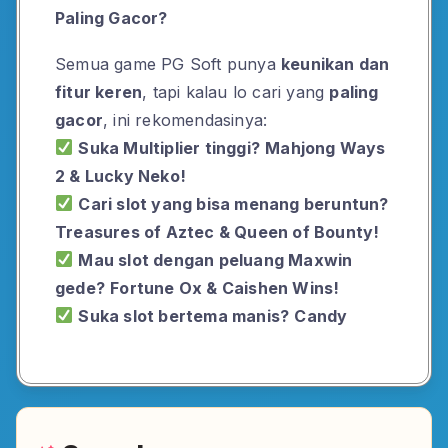
Paling Gacor?
Semua game PG Soft punya
keunikan dan
fitur keren
, tapi kalau lo cari yang
paling
gacor
, ini rekomendasinya:
Suka Multiplier tinggi?
Mahjong Ways
2 & Lucky Neko!
Cari slot yang bisa menang beruntun?
Treasures of Aztec & Queen of Bounty!
Mau slot dengan peluang Maxwin
gede?
Fortune Ox & Caishen Wins!
Suka slot bertema manis?
Candy