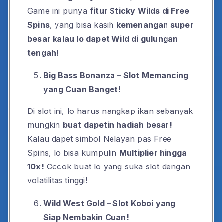
Game ini punya
fitur Sticky Wilds di Free
Spins
, yang bisa kasih
kemenangan super
besar kalau lo dapet Wild di gulungan
tengah!
Big Bass Bonanza – Slot Memancing
yang Cuan Banget!
Di slot ini, lo harus nangkap ikan sebanyak
mungkin
buat dapetin hadiah besar!
Kalau dapet simbol Nelayan pas Free
Spins, lo bisa kumpulin
Multiplier hingga
10x!
Cocok buat lo yang suka slot dengan
volatilitas tinggi!
Wild West Gold – Slot Koboi yang
Siap Nembakin Cuan!