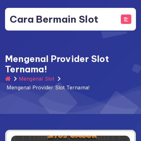
Skip
to
Cara Bermain Slot
content
Mengenal Provider Slot
Ternama!
Mengenal Slot
Mengenal Provider Slot Ternama!