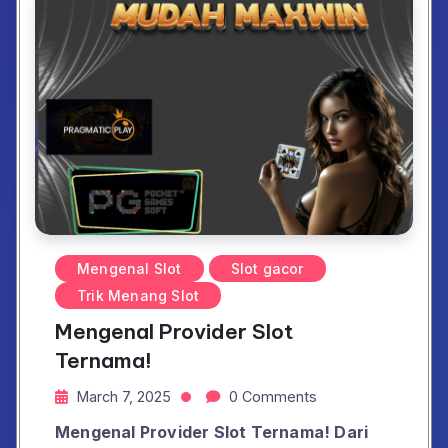
Mengenal Slot
Slot gacor
Trik Menang Slot
Mengenal Provider Slot
Ternama!
March 7, 2025
0 Comments
Mengenal Provider Slot Ternama! Dari