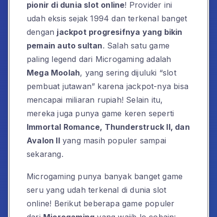
pionir di dunia slot online
! Provider ini
udah eksis sejak 1994 dan terkenal banget
dengan
jackpot progresifnya yang bikin
pemain auto sultan
. Salah satu game
paling legend dari Microgaming adalah
Mega Moolah
, yang sering dijuluki “slot
pembuat jutawan” karena jackpot-nya bisa
mencapai miliaran rupiah! Selain itu,
mereka juga punya game keren seperti
Immortal Romance, Thunderstruck II, dan
Avalon II
yang masih populer sampai
sekarang.
Microgaming punya banyak banget game
seru yang udah terkenal di dunia slot
online! Berikut beberapa game populer
dari
Microgaming
yang wajib lo cobain: