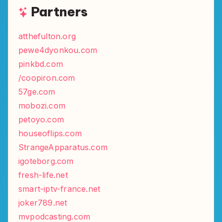
Partners
atthefulton.org
pewe4dyonkou.com
pinkbd.com
/coopiron.com
57ge.com
mobozi.com
petoyo.com
houseoflips.com
StrangeApparatus.com
igoteborg.com
fresh-life.net
smart-iptv-france.net
joker789.net
mvpodcasting.com