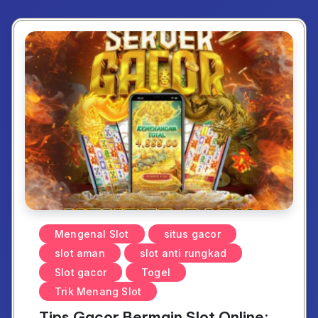
Mengenal Slot
situs gacor
slot aman
slot anti rungkad
Slot gacor
Togel
Trik Menang Slot
Tips Gacor Bermain Slot Online: