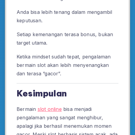
Anda bisa lebih tenang dalam mengambil
keputusan.
Setiap kemenangan terasa bonus, bukan
target utama.
Ketika mindset sudah tepat, pengalaman
bermain slot akan lebih menyenangkan
dan terasa “gacor”.
Kesimpulan
Bermain
slot online
bisa menjadi
pengalaman yang sangat menghibur,
apalagi jika berhasil menemukan momen
gacor. Meski slot berbasis sistem acak, ada