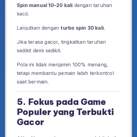
Spin manual 10–20 kali
dengan taruhan
kecil.
Lanjutkan dengan
turbo spin 30 kali
.
Jika terasa gacor, tingkatkan taruhan
sedikit demi sedikit.
Pola ini tidak menjamin 100% menang,
tetapi membantu pemain lebih terkontrol
saat bermain.
5. Fokus pada Game
Populer yang Terbukti
Gacor