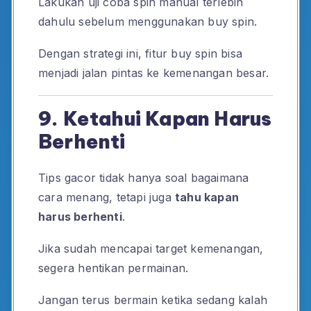
Lakukan uji coba spin manual terlebih
dahulu sebelum menggunakan buy spin.
Dengan strategi ini, fitur buy spin bisa
menjadi jalan pintas ke kemenangan besar.
9. Ketahui Kapan Harus
Berhenti
Tips gacor tidak hanya soal bagaimana
cara menang, tetapi juga
tahu kapan
harus berhenti
.
Jika sudah mencapai target kemenangan,
segera hentikan permainan.
Jangan terus bermain ketika sedang kalah