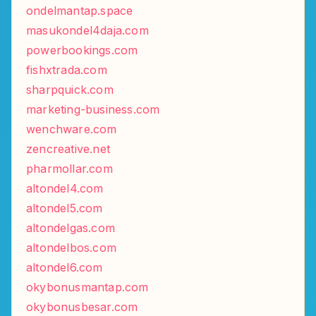
ondelmantap.space
masukondel4daja.com
powerbookings.com
fishxtrada.com
sharpquick.com
marketing-business.com
wenchware.com
zencreative.net
pharmollar.com
altondel4.com
altondel5.com
altondelgas.com
altondelbos.com
altondel6.com
okybonusmantap.com
okybonusbesar.com