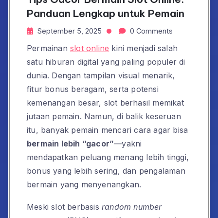
Panduan Lengkap untuk Pemain
September 5, 2025
0 Comments
Permainan
slot online
kini menjadi salah
satu hiburan digital yang paling populer di
dunia. Dengan tampilan visual menarik,
fitur bonus beragam, serta potensi
kemenangan besar, slot berhasil memikat
jutaan pemain. Namun, di balik keseruan
itu, banyak pemain mencari cara agar bisa
bermain lebih “gacor”
—yakni
mendapatkan peluang menang lebih tinggi,
bonus yang lebih sering, dan pengalaman
bermain yang menyenangkan.
Meski slot berbasis
random number