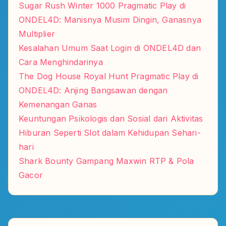
Sugar Rush Winter 1000 Pragmatic Play di
ONDEL4D: Manisnya Musim Dingin, Ganasnya
Multiplier
Kesalahan Umum Saat Login di ONDEL4D dan
Cara Menghindarinya
The Dog House Royal Hunt Pragmatic Play di
ONDEL4D: Anjing Bangsawan dengan
Kemenangan Ganas
Keuntungan Psikologis dan Sosial dari Aktivitas
Hiburan Seperti Slot dalam Kehidupan Sehari-
hari
Shark Bounty Gampang Maxwin RTP & Pola
Gacor