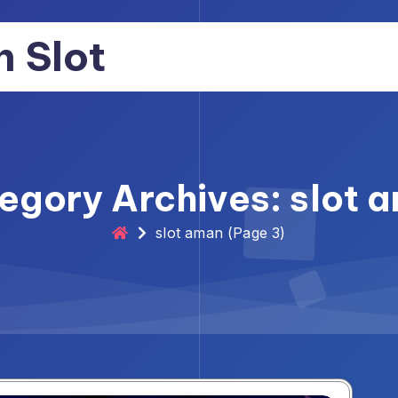
 Slot
egory Archives: slot 
slot aman
(Page 3)