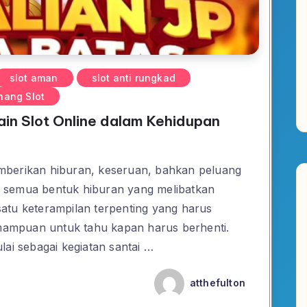
slot aman
slot anti rungkad
nang Slot
in Slot Online dalam Kehidupan
mberikan hiburan, keseruan, bahkan peluang
 semua bentuk hiburan yang melibatkan
h satu keterampilan terpenting yang harus
kemampuan untuk tahu kapan harus berhenti.
lai sebagai kegiatan santai …
atthefulton