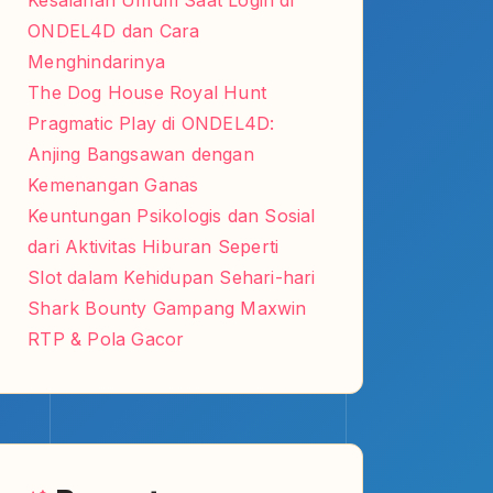
Comments
No comments to show.
Archives
February 2026
January 2026
December 2025
November 2025
October 2025
September 2025
August 2025