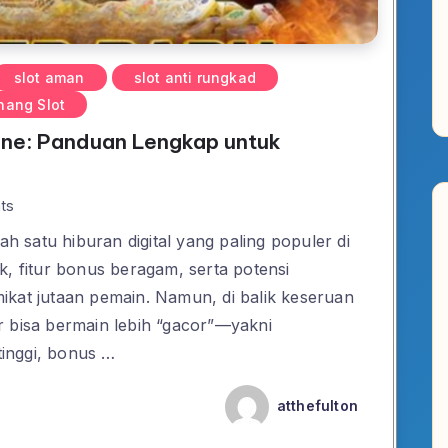
slot aman
slot anti rungkad
nang Slot
line: Panduan Lengkap untuk
ts
ah satu hiburan digital yang paling populer di
k, fitur bonus beragam, serta potensi
ikat jutaan pemain. Namun, di balik keseruan
r bisa bermain lebih “gacor”—yakni
inggi, bonus …
atthefulton