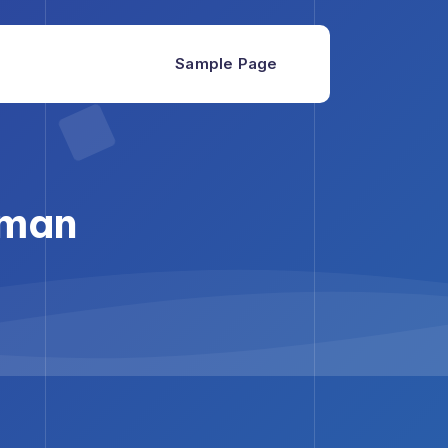
Sample Page
aman