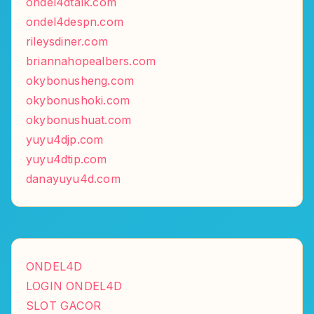
ondel4dtalk.com
ondel4despn.com
rileysdiner.com
briannahopealbers.com
okybonusheng.com
okybonushoki.com
okybonushuat.com
yuyu4djp.com
yuyu4dtip.com
danayuyu4d.com
ONDEL4D
LOGIN ONDEL4D
SLOT GACOR