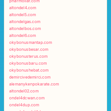
pharmollar.com
altondel4.com
altondel5.com
altondelgas.com
altondelbos.com
altondel6.com
okybonusmantap.com
okybonusbesar.com
okybonusterus.com
okybonusbaru.com
okybonushebat.com
demircivedemirci.com
alemanykenpokarate.com
altondel02.com
ondel4dcwan.com
ondel4dup.com