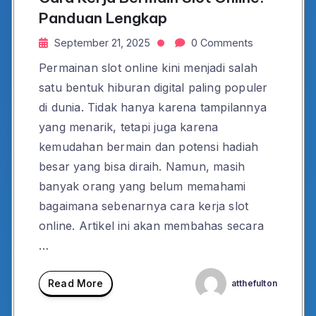
Panduan Lengkap
September 21, 2025
0 Comments
Permainan slot online kini menjadi salah
satu bentuk hiburan digital paling populer
di dunia. Tidak hanya karena tampilannya
yang menarik, tetapi juga karena
kemudahan bermain dan potensi hadiah
besar yang bisa diraih. Namun, masih
banyak orang yang belum memahami
bagaimana sebenarnya cara kerja slot
online. Artikel ini akan membahas secara
…
Read More
atthefulton