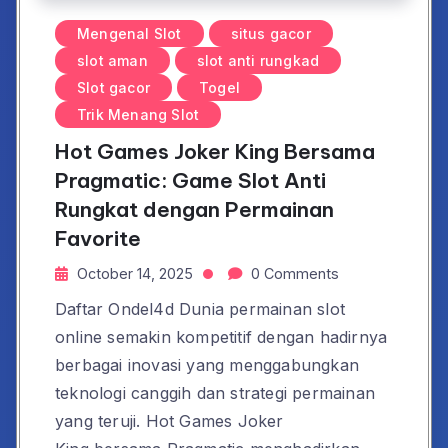
Mengenal Slot
situs gacor
slot aman
slot anti rungkad
Slot gacor
Togel
Trik Menang Slot
Hot Games Joker King Bersama
Pragmatic: Game Slot Anti
Rungkat dengan Permainan
Favorite
October 14, 2025
0 Comments
Daftar Ondel4d Dunia permainan slot
online semakin kompetitif dengan hadirnya
berbagai inovasi yang menggabungkan
teknologi canggih dan strategi permainan
yang teruji. Hot Games Joker