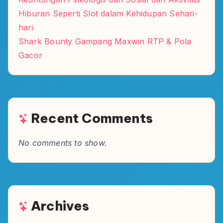
Hiburan Seperti Slot dalam Kehidupan Sehari-
hari
Shark Bounty Gampang Maxwin RTP & Pola
Gacor
Recent Comments
No comments to show.
Archives