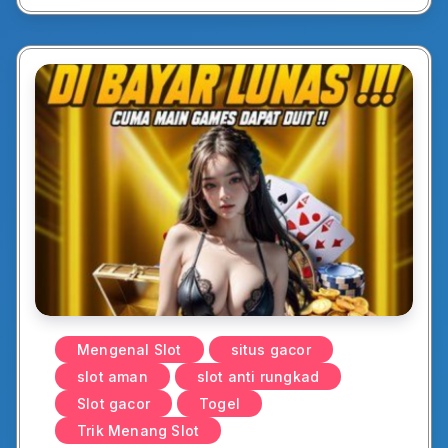
Mengenal Slot
situs gacor
slot aman
slot anti rungkad
Slot gacor
Togel
Trik Menang Slot