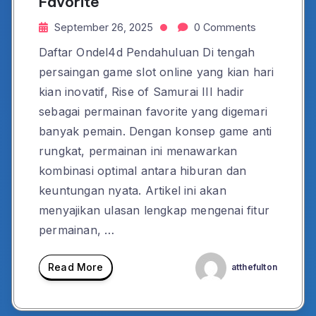
Favorite
September 26, 2025
0 Comments
Daftar Ondel4d Pendahuluan Di tengah
persaingan game slot online yang kian hari
kian inovatif, Rise of Samurai III hadir
sebagai permainan favorite yang digemari
banyak pemain. Dengan konsep game anti
rungkat, permainan ini menawarkan
kombinasi optimal antara hiburan dan
keuntungan nyata. Artikel ini akan
menyajikan ulasan lengkap mengenai fitur
permainan, …
Read More
atthefulton