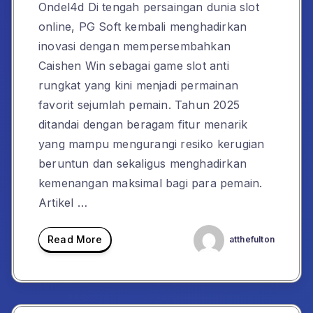
Ondel4d Di tengah persaingan dunia slot
online, PG Soft kembali menghadirkan
inovasi dengan mempersembahkan
Caishen Win sebagai game slot anti
rungkat yang kini menjadi permainan
favorit sejumlah pemain. Tahun 2025
ditandai dengan beragam fitur menarik
yang mampu mengurangi resiko kerugian
beruntun dan sekaligus menghadirkan
kemenangan maksimal bagi para pemain.
Artikel …
Read More
atthefulton