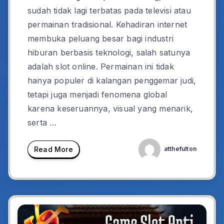
sudah tidak lagi terbatas pada televisi atau
permainan tradisional. Kehadiran internet
membuka peluang besar bagi industri
hiburan berbasis teknologi, salah satunya
adalah slot online. Permainan ini tidak
hanya populer di kalangan penggemar judi,
tetapi juga menjadi fenomena global
karena keseruannya, visual yang menarik,
serta …
Read More
atthefulton