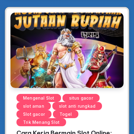
Mengenal Slot
situs gacor
slot aman
slot anti rungkad
Slot gacor
Togel
Trik Menang Slot
Cara Kerja Bermain Slot Online: