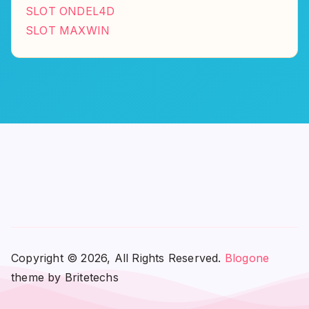
SLOT ONDEL4D
SLOT MAXWIN
Copyright © 2026, All Rights Reserved.
Blogone
theme by Britetechs