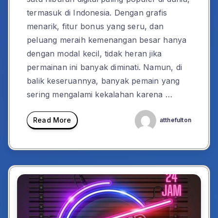
termasuk di Indonesia. Dengan grafis
menarik, fitur bonus yang seru, dan
peluang meraih kemenangan besar hanya
dengan modal kecil, tidak heran jika
permainan ini banyak diminati. Namun, di
balik keseruannya, banyak pemain yang
sering mengalami kekalahan karena …
Read More
atthefulton