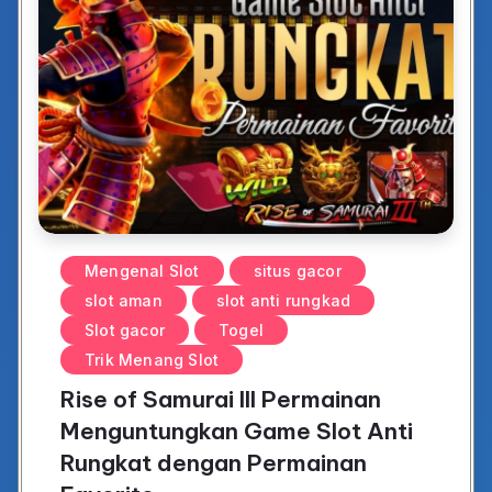
Mengenal Slot
situs gacor
slot aman
slot anti rungkad
Slot gacor
Togel
Trik Menang Slot
Rise of Samurai III Permainan
Menguntungkan Game Slot Anti
Rungkat dengan Permainan