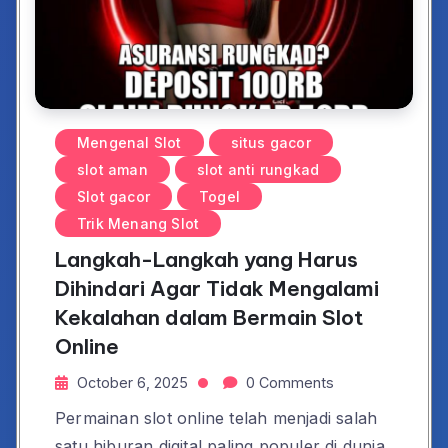
Mengenal Slot
situs gacor
slot aman
slot anti rungkad
Slot gacor
Togel
Trik Menang Slot
Langkah-Langkah yang Harus
Dihindari Agar Tidak Mengalami
Kekalahan dalam Bermain Slot
Online
October 6, 2025
0 Comments
Permainan slot online telah menjadi salah
satu hiburan digital paling populer di dunia,